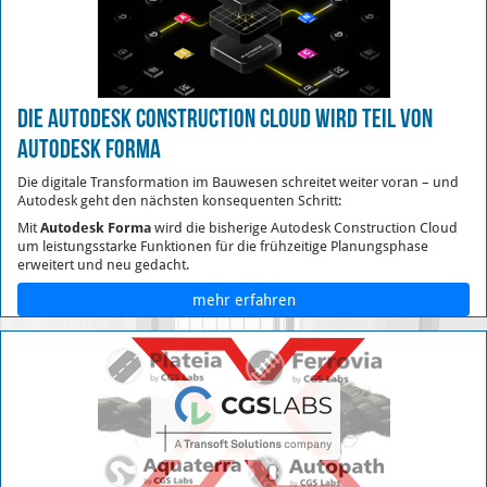
Die Autodesk Construction Cloud wird Teil von
Autodesk Forma
Die digitale Transformation im Bauwesen schreitet weiter voran – und
Autodesk geht den nächsten konsequenten Schritt:
Autodesk Forma
Mit
wird die bisherige Autodesk Construction Cloud
um leistungsstarke Funktionen für die frühzeitige Planungsphase
erweitert und neu gedacht.
mehr erfahren