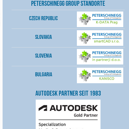
Peterschinegg Group Standorte
Czech Republic
Slovakia
Slovenia
Bulgaria
Autodesk Partner seit 1983