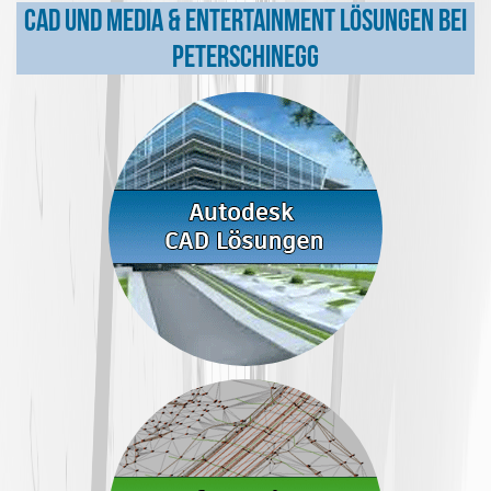
CAD und Media & Entertainment Lösungen bei
Peterschinegg