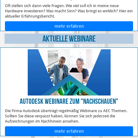
Oft stellen sich dann viele Fragen. Wie viel soll ich in meine neue
Hardware investieren? Was macht Sinn? Was bringt es wirklich? Hier ein
aktueller Erfahrungsbericht.
mehr erfahren
Aktuelle Webinare
Autodesk Webinare zum "Nachschauen"
Die Firma Autodesk überträgt regelmäßig Webinare zu AEC Themen.
Sollten Sie diese verpasst haben, können Sie sich jederzeit die
Aufzeichnungen im Nachhinein ansehen.
mehr erfahren