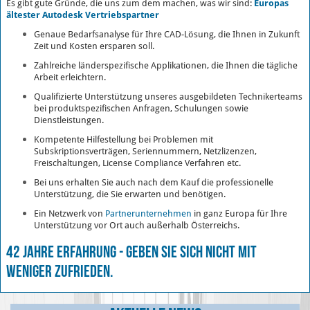
Europas
Es gibt gute Gründe, die uns zum dem machen, was wir sind:
ältester Autodesk Vertriebspartner
Genaue Bedarfsanalyse für Ihre CAD-Lösung, die Ihnen in Zukunft
Zeit und Kosten ersparen soll.
Zahlreiche länderspezifische Applikationen, die Ihnen die tägliche
Arbeit erleichtern.
Qualifizierte Unterstützung unseres ausgebildeten Technikerteams
bei produktspezifischen Anfragen, Schulungen sowie
Dienstleistungen.
Kompetente Hilfestellung bei Problemen mit
Subskriptionsverträgen, Seriennummern, Netzlizenzen,
Freischaltungen, License Compliance Verfahren etc.
Bei uns erhalten Sie auch nach dem Kauf die professionelle
Unterstützung, die Sie erwarten und benötigen.
Ein Netzwerk von
Partnerunternehmen
in ganz Europa für Ihre
Unterstützung vor Ort auch außerhalb Österreichs.
42 Jahre Erfahrung - geben Sie sich nicht mit
weniger zufrieden.